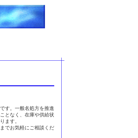
です。一般名処方を推進
ことなく、在庫や供給状
ります。
までお気軽にご相談くだ