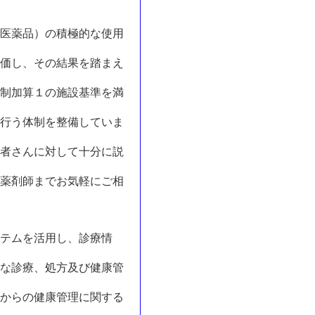
医薬品）の積極的な使用
価し、その結果を踏まえ
制加算１の施設基準を満
行う体制を整備していま
者さんに対して十分に説
薬剤師までお気軽にご相
テムを活用し、診療情
な診療、処方及び健康管
からの健康管理に関する